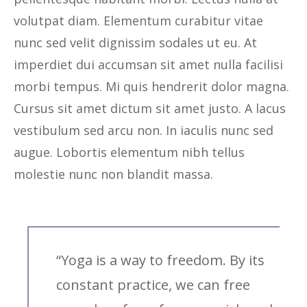
volutpat diam. Elementum curabitur vitae
nunc sed velit dignissim sodales ut eu. At
imperdiet dui accumsan sit amet nulla facilisi
morbi tempus. Mi quis hendrerit dolor magna.
Cursus sit amet dictum sit amet justo. A lacus
vestibulum sed arcu non. In iaculis nunc sed
augue. Lobortis elementum nibh tellus
molestie nunc non blandit massa.
“Yoga is a way to freedom. By its
constant practice, we can free