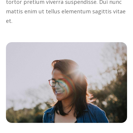
tortor pretium viverra suspendisse. Dui nunc
mattis enim ut tellus elementum sagittis vitae
et.