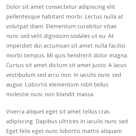
Dolor sit amet consectetur adipiscing elit
pellentesque habitant morbi. Lectus nulla at
volutpat diam. Elementum curabitur vitae
nunc sed velit dignissim sodales ut eu. At
imperdiet dui accumsan sit amet nulla facilisi
morbi tempus. Mi quis hendrerit dolor magna.
Cursus sit amet dictum sit amet justo. A lacus
vestibulum sed arcu non. In iaculis nunc sed
augue. Lobortis elementum nibh tellus
molestie nunc non blandit massa.
Viverra aliquet eget sit amet tellus cras
adipiscing. Dapibus ultrices in iaculis nunc sed.
Eget felis eget nunc lobortis mattis aliquam