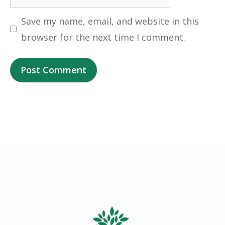
Save my name, email, and website in this
browser for the next time I comment.